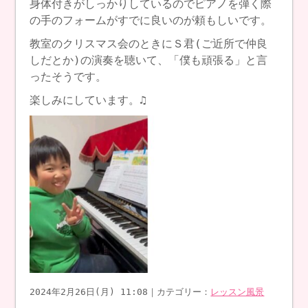
身体付きがしっかりしているのでピアノを弾く際
の手のフォームがすでに良いのが頼もしいです。
教室のクリスマス会のときにＳ君(ご近所で仲良
しだとか)の演奏を聴いて、「僕も頑張る」と言
ったそうです。
楽しみにしています。♫
2024年2月26日(月) 11:08｜カテゴリー：
レッスン風景