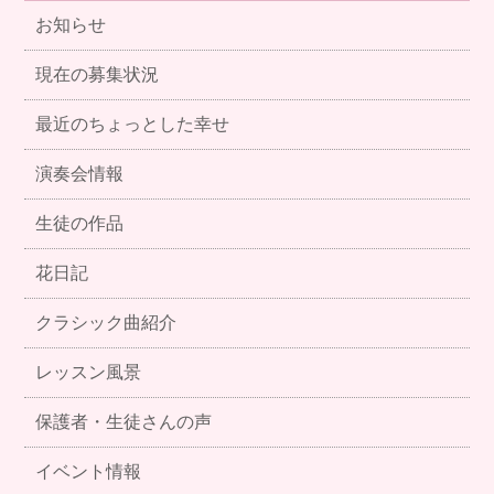
お知らせ
現在の募集状況
最近のちょっとした幸せ
演奏会情報
生徒の作品
花日記
クラシック曲紹介
レッスン風景
保護者・生徒さんの声
イベント情報