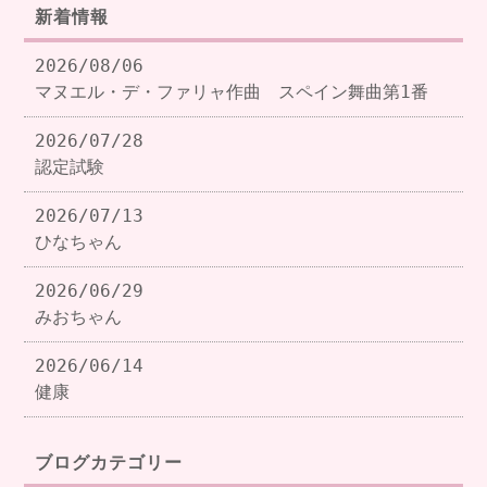
新着情報
2026/08/06
マヌエル・デ・ファリャ作曲 スペイン舞曲第1番
2026/07/28
認定試験
2026/07/13
ひなちゃん
2026/06/29
みおちゃん
2026/06/14
健康
ブログカテゴリー