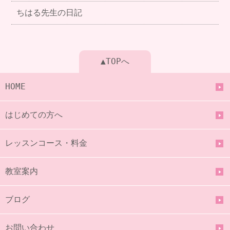
ちはる先生の日記
▲TOPへ
HOME
はじめての方へ
レッスンコース・料金
教室案内
ブログ
お問い合わせ