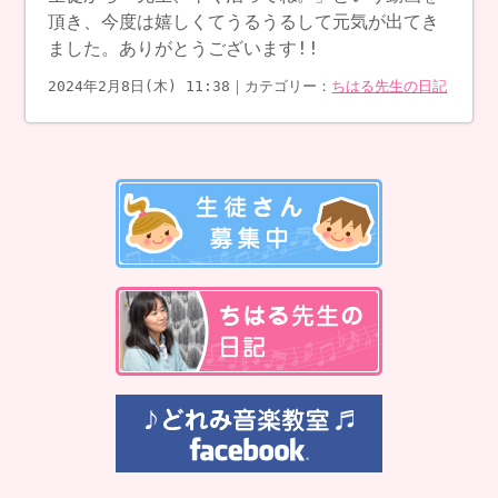
頂き、今度は嬉しくてうるうるして元気が出てき
ました。ありがとうございます!!
2024年2月8日(木) 11:38｜カテゴリー：
ちはる先生の日記