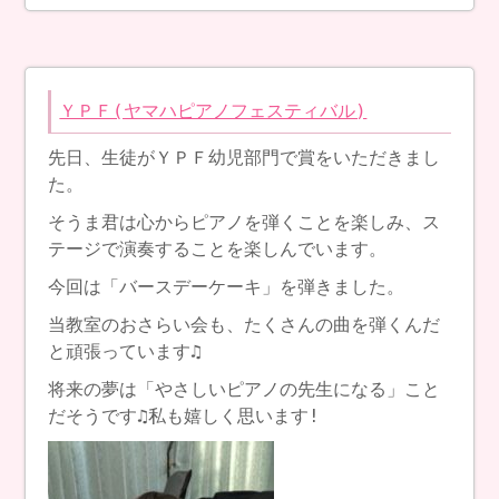
ＹＰＦ(ヤマハピアノフェスティバル)
先日、生徒がＹＰＦ幼児部門で賞をいただきまし
た。
そうま君は心からピアノを弾くことを楽しみ、ス
テージで演奏することを楽しんでいます。
今回は「バースデーケーキ」を弾きました。
当教室のおさらい会も、たくさんの曲を弾くんだ
と頑張っています♫
将来の夢は「やさしいピアノの先生になる」こと
だそうです♫私も嬉しく思います!