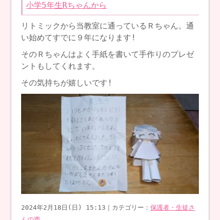
小学5年生Rちゃんから
リトミックから当教室に通っているＲちゃん。通
い始めてすでに９年になります!
そのＲちゃんはよく手紙を書いて手作りのプレゼ
ントもしてくれます。
その気持ちが嬉しいです!
2024年2月18日(日) 15:13｜カテゴリー：
保護者・生徒さ
んの声