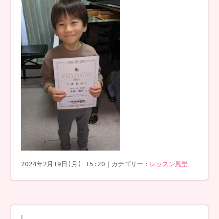
2024年2月19日(月) 15:20｜カテゴリー：
レッスン風景