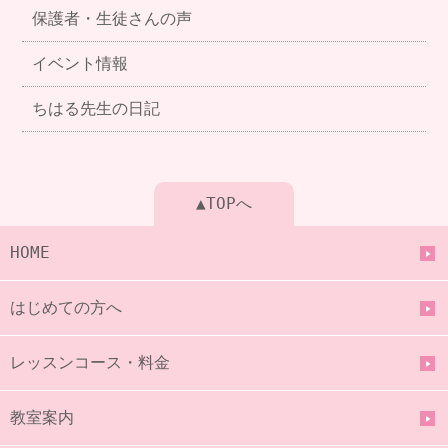
保護者・生徒さんの声
イベント情報
ちはる先生の日記
▲TOPへ
HOME
はじめての方へ
レッスンコース・料金
教室案内