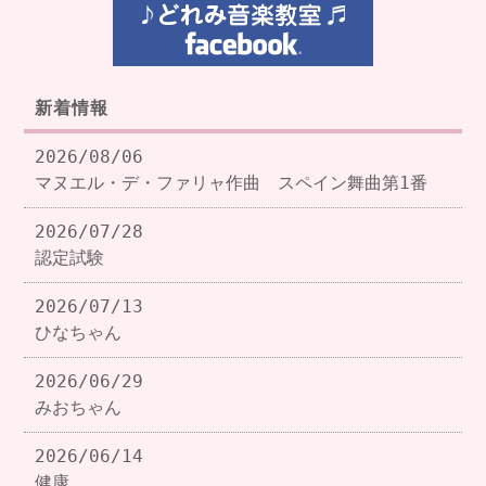
新着情報
2026/08/06
マヌエル・デ・ファリャ作曲 スペイン舞曲第1番
2026/07/28
認定試験
2026/07/13
ひなちゃん
2026/06/29
みおちゃん
2026/06/14
健康