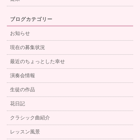
ブログカテゴリー
お知らせ
現在の募集状況
最近のちょっとした幸せ
演奏会情報
生徒の作品
花日記
クラシック曲紹介
レッスン風景