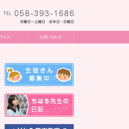
ブログ
お問い合わせ