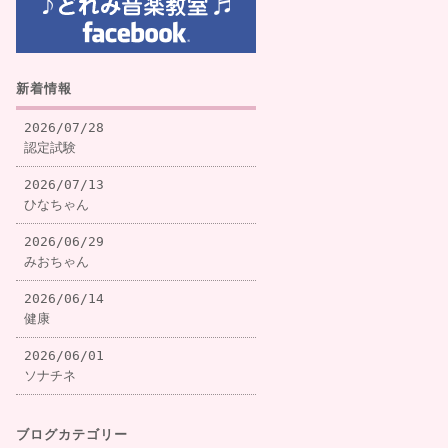
新着情報
2026/07/28
認定試験
2026/07/13
ひなちゃん
2026/06/29
みおちゃん
2026/06/14
健康
2026/06/01
ソナチネ
ブログカテゴリー