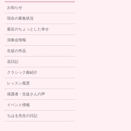
お知らせ
現在の募集状況
最近のちょっとした幸せ
演奏会情報
生徒の作品
花日記
クラシック曲紹介
レッスン風景
保護者・生徒さんの声
イベント情報
ちはる先生の日記