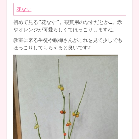
花なす
初めて見る”花なす”。観賞用のなすだとか…。赤
やオレンジが可愛らしくてほっこりしますね。
教室に来る生徒や親御さんがこれを見て少しでも
ほっこりしてもらえると良いです♪