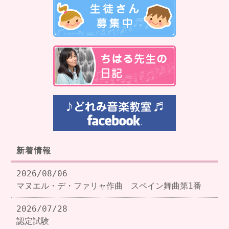
新着情報
2026/08/06
マヌエル・デ・ファリャ作曲 スペイン舞曲第1番
2026/07/28
認定試験