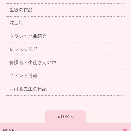
生徒の作品
花日記
クラシック曲紹介
レッスン風景
保護者・生徒さんの声
イベント情報
ちはる先生の日記
▲TOPへ
HOME