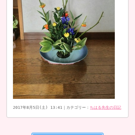
2017年8月5日(土) 13:41｜カテゴリー：
ちはる先生の日記