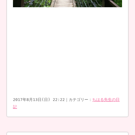
2017年8月13日(日) 22:22｜カテゴリー：
ちはる先生の日
記