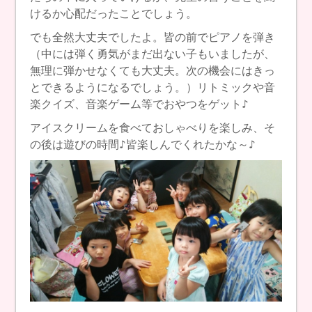
けるか心配だったことでしょう。
でも全然大丈夫でしたよ。皆の前でピアノを弾き
（中には弾く勇気がまだ出ない子もいましたが、
無理に弾かせなくても大丈夫。次の機会にはきっ
とできるようになるでしょう。）リトミックや音
楽クイズ、音楽ゲーム等でおやつをゲット♪
アイスクリームを食べておしゃべりを楽しみ、そ
の後は遊びの時間♪皆楽しんでくれたかな～♪