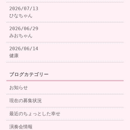
2026/07/13
ひなちゃん
2026/06/29
みおちゃん
2026/06/14
健康
ブログカテゴリー
お知らせ
現在の募集状況
最近のちょっとした幸せ
演奏会情報