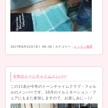
2017年8月31日(木) 09:50｜カテゴリー：
レッスン風景
今年のトーンチャイムメンバー
この11名が今年のトーンチャイムクラブ・フォル
ルのメンバーです。10月のイルミネーション・フ
ェアにもまた参加しますので、お楽しみに～♪♪