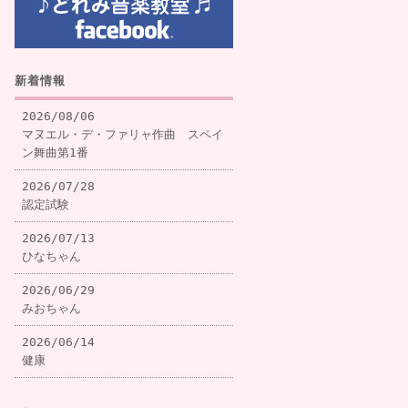
新着情報
2026/08/06
マヌエル・デ・ファリャ作曲 スペイ
ン舞曲第1番
2026/07/28
認定試験
2026/07/13
ひなちゃん
2026/06/29
みおちゃん
2026/06/14
健康