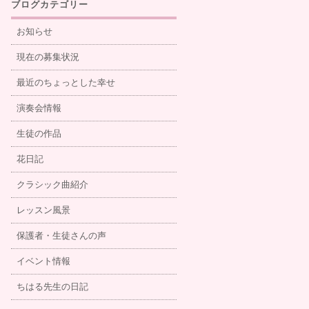
ブログカテゴリー
お知らせ
現在の募集状況
最近のちょっとした幸せ
演奏会情報
生徒の作品
花日記
クラシック曲紹介
レッスン風景
保護者・生徒さんの声
イベント情報
ちはる先生の日記