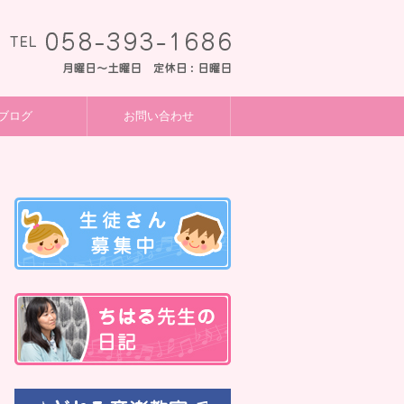
ブログ
お問い合わせ