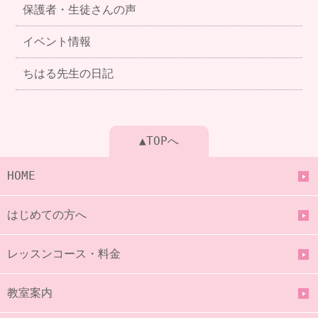
保護者・生徒さんの声
イベント情報
ちはる先生の日記
▲TOPへ
HOME
はじめての方へ
レッスンコース・料金
教室案内