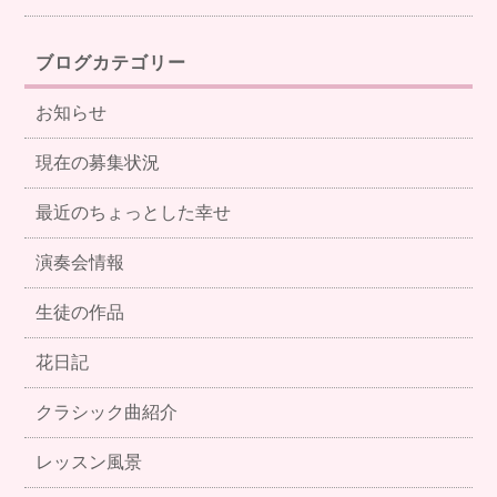
ブログカテゴリー
お知らせ
現在の募集状況
最近のちょっとした幸せ
演奏会情報
生徒の作品
花日記
クラシック曲紹介
レッスン風景