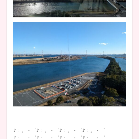
♪：。・゜♪：。・゜♪：。・゜♪：。・゜
♪：。・゜♪：。・゜♪：。・゜♪：。・゜