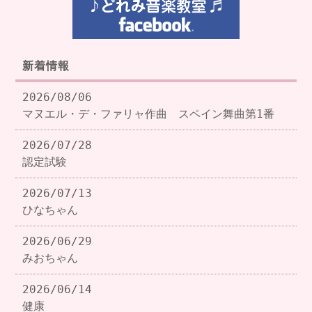
新着情報
2026/08/06
マヌエル・デ・ファリャ作曲 スペイン舞曲第1番
2026/07/28
認定試験
2026/07/13
ひなちゃん
2026/06/29
みおちゃん
2026/06/14
健康