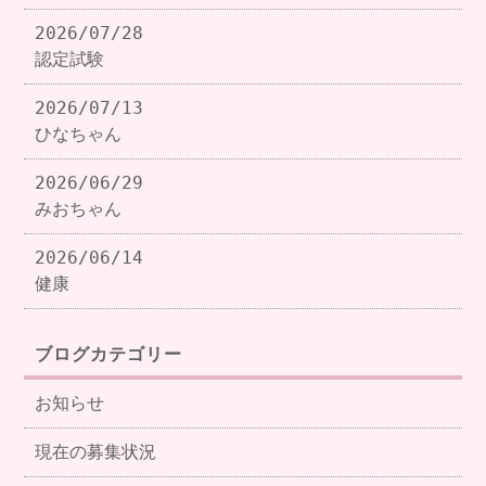
2026/07/28
認定試験
2026/07/13
ひなちゃん
2026/06/29
みおちゃん
2026/06/14
健康
ブログカテゴリー
お知らせ
現在の募集状況