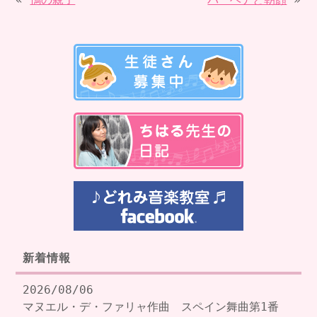
新着情報
2026/08/06
マヌエル・デ・ファリャ作曲 スペイン舞曲第1番