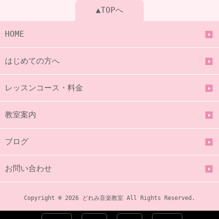
▲TOPへ
HOME
はじめての方へ
レッスンコース・料金
教室案内
ブログ
お問い合わせ
Copyright © 2026 どれみ音楽教室 All Rights Reserved.