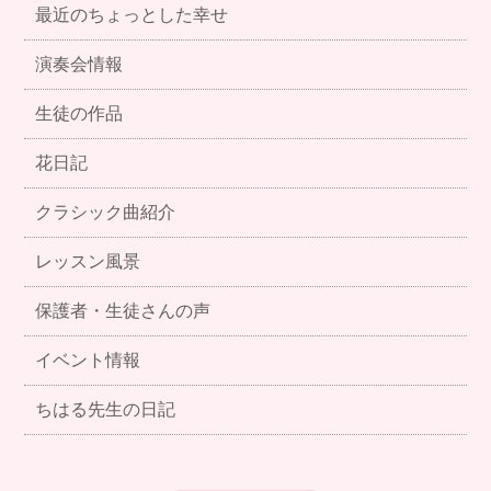
最近のちょっとした幸せ
演奏会情報
生徒の作品
花日記
クラシック曲紹介
レッスン風景
保護者・生徒さんの声
イベント情報
ちはる先生の日記