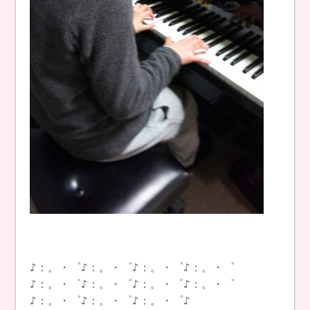
♪：。・゜♪：。・゜♪：。・゜♪：。・゜
♪：。・゜♪：。・゜♪：。・゜♪：。・゜
♪：。・゜♪：。・゜♪：。・゜♪