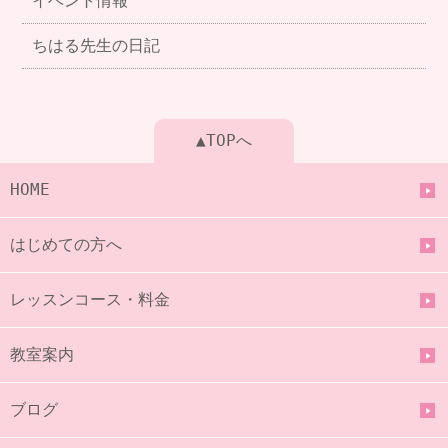
イベント情報
ちはる先生の日記
▲TOPへ
HOME
はじめての方へ
レッスンコース・料金
教室案内
ブログ