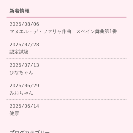
新着情報
2026/08/06
マヌエル・デ・ファリャ作曲 スペイン舞曲第1番
2026/07/28
認定試験
2026/07/13
ひなちゃん
2026/06/29
みおちゃん
2026/06/14
健康
ブログカテゴリー