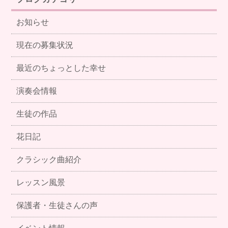
お知らせ
現在の募集状況
最近のちょっとした幸せ
演奏会情報
生徒の作品
花日記
クラシック曲紹介
レッスン風景
保護者・生徒さんの声