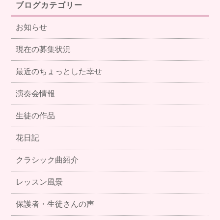
ブログカテゴリー
お知らせ
現在の募集状況
最近のちょっとした幸せ
演奏会情報
生徒の作品
花日記
クラシック曲紹介
レッスン風景
保護者・生徒さんの声