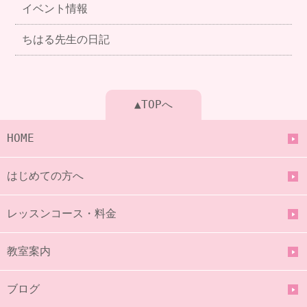
イベント情報
ちはる先生の日記
▲TOPへ
HOME
はじめての方へ
レッスンコース・料金
教室案内
ブログ