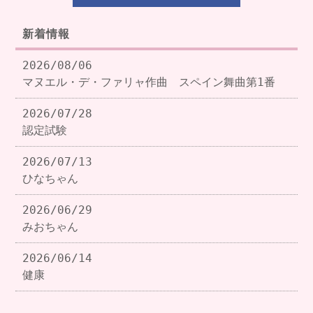
新着情報
2026/08/06
マヌエル・デ・ファリャ作曲 スペイン舞曲第1番
2026/07/28
認定試験
2026/07/13
ひなちゃん
2026/06/29
みおちゃん
2026/06/14
健康