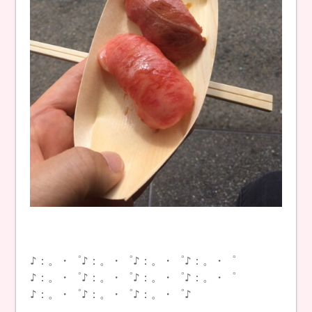
♪：。・゜♪：。・゜♪：。・゜♪：。・゜
♪：。・゜♪：。・゜♪：。・゜♪：。・゜
♪：。・゜♪：。・゜♪：。・゜♪