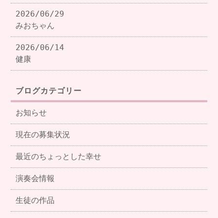
2026/06/29
みおちゃん
2026/06/14
健康
ブログカテゴリー
お知らせ
現在の募集状況
最近のちょっとした幸せ
演奏会情報
生徒の作品