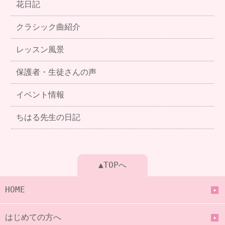
花日記
クラシック曲紹介
レッスン風景
保護者・生徒さんの声
イベント情報
ちはる先生の日記
▲TOPへ
HOME
はじめての方へ