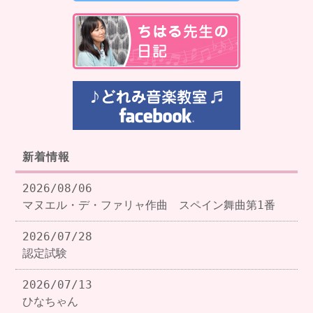
新着情報
2026/08/06
マヌエル・デ・ファリャ作曲 スペイン舞曲第1番
2026/07/28
認定試験
2026/07/13
ひなちゃん