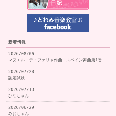
新着情報
2026/08/06
マヌエル・デ・ファリャ作曲 スペイン舞曲第1番
2026/07/28
認定試験
2026/07/13
ひなちゃん
2026/06/29
みおちゃん