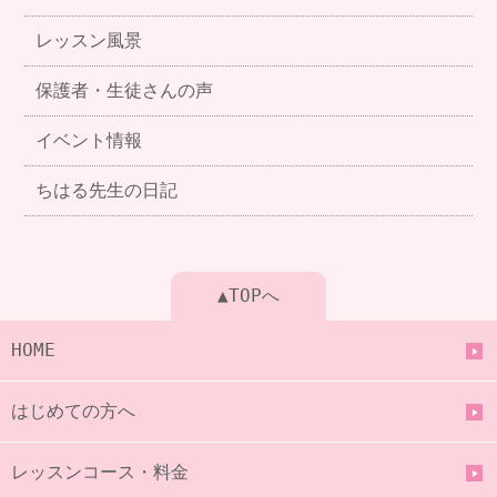
レッスン風景
保護者・生徒さんの声
イベント情報
ちはる先生の日記
▲TOPへ
HOME
はじめての方へ
レッスンコース・料金