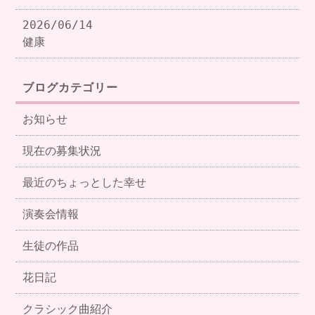
2026/06/14
健康
ブログカテゴリー
お知らせ
現在の募集状況
最近のちょっとした幸せ
演奏会情報
生徒の作品
花日記
クラシック曲紹介