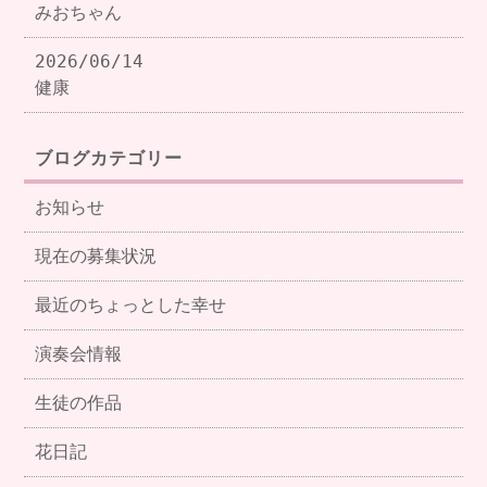
みおちゃん
2026/06/14
健康
ブログカテゴリー
お知らせ
現在の募集状況
最近のちょっとした幸せ
演奏会情報
生徒の作品
花日記