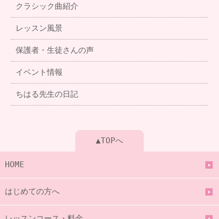
クラシック曲紹介
レッスン風景
保護者・生徒さんの声
イベント情報
ちはる先生の日記
▲TOPへ
HOME
はじめての方へ
レッスンコース・料金