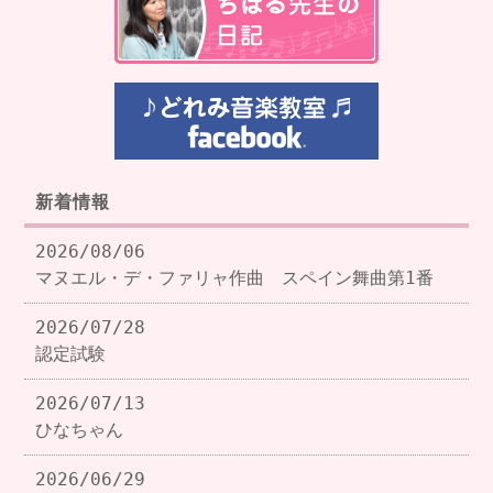
新着情報
2026/08/06
マヌエル・デ・ファリャ作曲 スペイン舞曲第1番
2026/07/28
認定試験
2026/07/13
ひなちゃん
2026/06/29