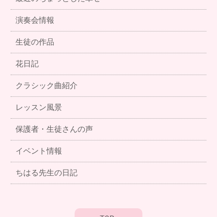
演奏会情報
生徒の作品
花日記
クラシック曲紹介
レッスン風景
保護者・生徒さんの声
イベント情報
ちはる先生の日記