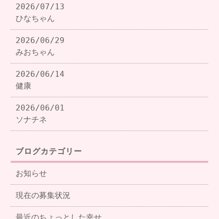
2026/07/13
ひなちゃん
2026/06/29
みおちゃん
2026/06/14
健康
2026/06/01
ソナチネ
ブログカテゴリー
お知らせ
現在の募集状況
最近のちょっとした幸せ