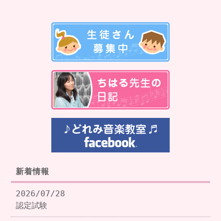
新着情報
2026/07/28
認定試験