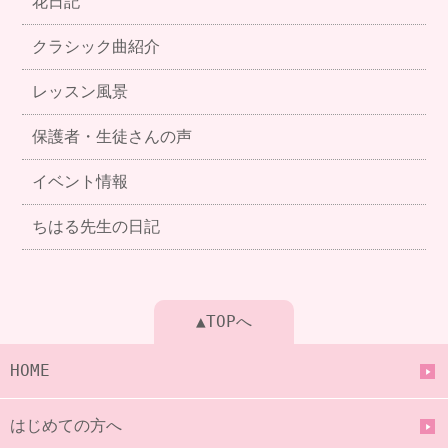
花日記
クラシック曲紹介
レッスン風景
保護者・生徒さんの声
イベント情報
ちはる先生の日記
▲TOPへ
HOME
はじめての方へ