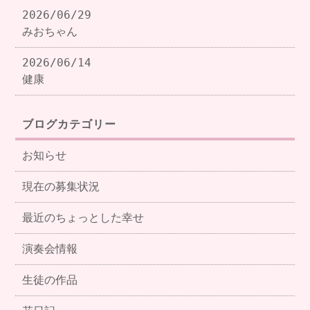
2026/06/29
みおちゃん
2026/06/14
健康
ブログカテゴリー
お知らせ
現在の募集状況
最近のちょっとした幸せ
演奏会情報
生徒の作品