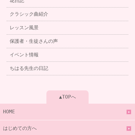
花日記
クラシック曲紹介
レッスン風景
保護者・生徒さんの声
イベント情報
ちはる先生の日記
▲TOPへ
HOME
はじめての方へ