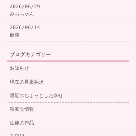
2026/06/29
みおちゃん
2026/06/14
健康
ブログカテゴリー
お知らせ
現在の募集状況
最近のちょっとした幸せ
演奏会情報
生徒の作品