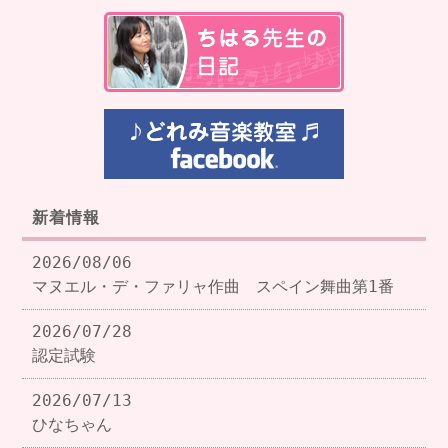
新着情報
2026/08/06
マヌエル・デ・ファリャ作曲 スペイン舞曲第1番
2026/07/28
認定試験
2026/07/13
ひなちゃん