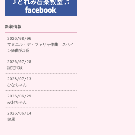
新着情報
2026/08/06
マヌエル・デ・ファリャ作曲 スペイ
ン舞曲第1番
2026/07/28
認定試験
2026/07/13
ひなちゃん
2026/06/29
みおちゃん
2026/06/14
健康