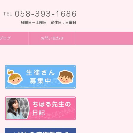
ブログ
お問い合わせ