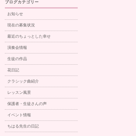
ブログカテゴリー
お知らせ
現在の募集状況
最近のちょっとした幸せ
演奏会情報
生徒の作品
花日記
クラシック曲紹介
レッスン風景
保護者・生徒さんの声
イベント情報
ちはる先生の日記