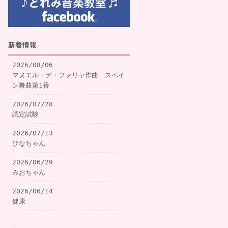
新着情報
2026/08/06
マヌエル・デ・ファリャ作曲 スペイ
ン舞曲第1番
2026/07/28
認定試験
2026/07/13
ひなちゃん
2026/06/29
みおちゃん
2026/06/14
健康