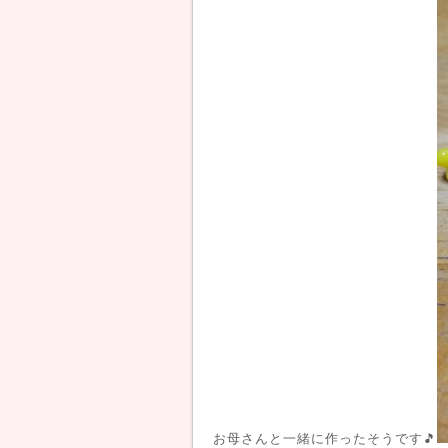
お母さんと一緒に作ったそうです🎵