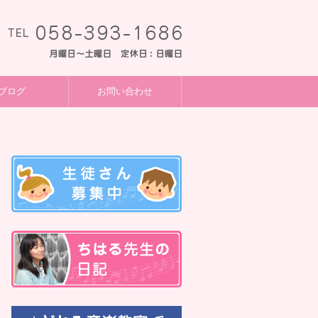
ブログ
お問い合わせ