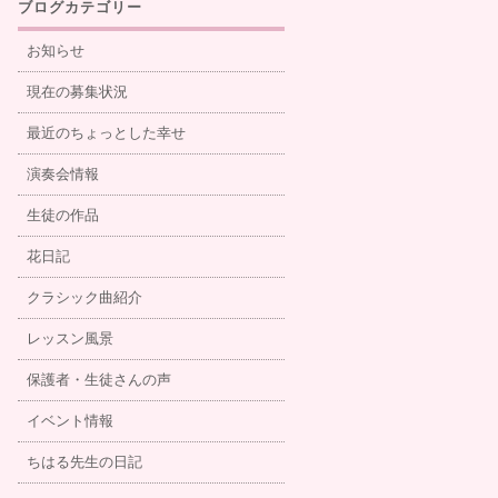
ブログカテゴリー
お知らせ
現在の募集状況
最近のちょっとした幸せ
演奏会情報
生徒の作品
花日記
クラシック曲紹介
レッスン風景
保護者・生徒さんの声
イベント情報
ちはる先生の日記