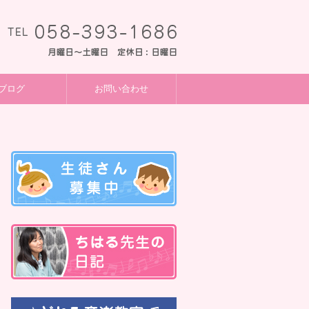
ブログ
お問い合わせ