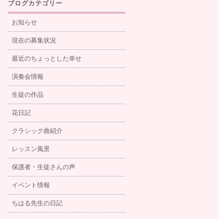
ブログカテゴリー
お知らせ
現在の募集状況
最近のちょっとした幸せ
演奏会情報
生徒の作品
花日記
クラシック曲紹介
レッスン風景
保護者・生徒さんの声
イベント情報
ちはる先生の日記