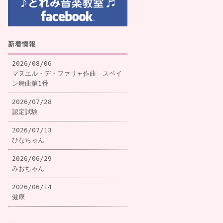
新着情報
2026/08/06
マヌエル・デ・ファリャ作曲 スペイ
ン舞曲第1番
2026/07/28
認定試験
2026/07/13
ひなちゃん
2026/06/29
みおちゃん
2026/06/14
健康