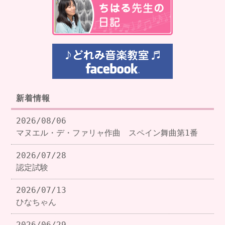
新着情報
2026/08/06
マヌエル・デ・ファリャ作曲 スペイン舞曲第1番
2026/07/28
認定試験
2026/07/13
ひなちゃん
2026/06/29