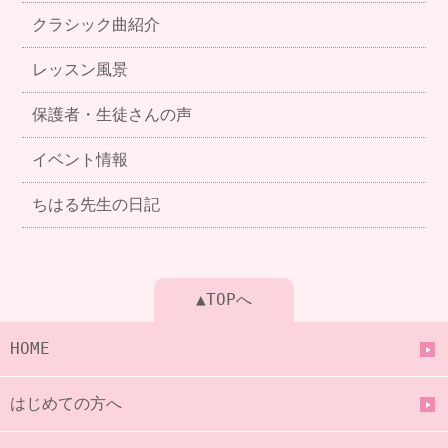
クラシック曲紹介
レッスン風景
保護者・生徒さんの声
イベント情報
ちはる先生の日記
▲TOPへ
HOME
はじめての方へ