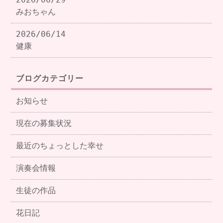
みおちゃん
2026/06/14
健康
ブログカテゴリー
お知らせ
現在の募集状況
最近のちょっとした幸せ
演奏会情報
生徒の作品
花日記